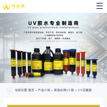
当前位置:
首页
»
产品介绍
»
其他应用UV胶
»
UV压敏胶