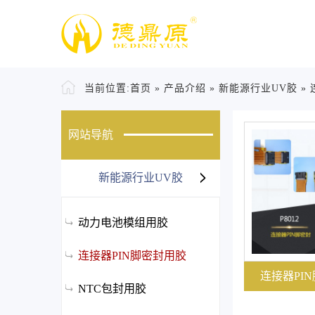
当前位置:
首页
»
产品介绍
»
新能源行业UV胶
»
网站导航
新能源行业UV胶
动力电池模组用胶
连接器PIN脚密封用胶
连接器PI
NTC包封用胶