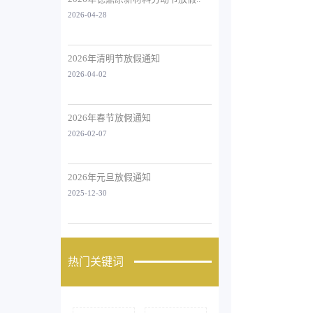
2026-04-28
2026年清明节放假通知
2026-04-02
2026年春节放假通知
2026-02-07
2026年元旦放假通知
2025-12-30
热门关键词