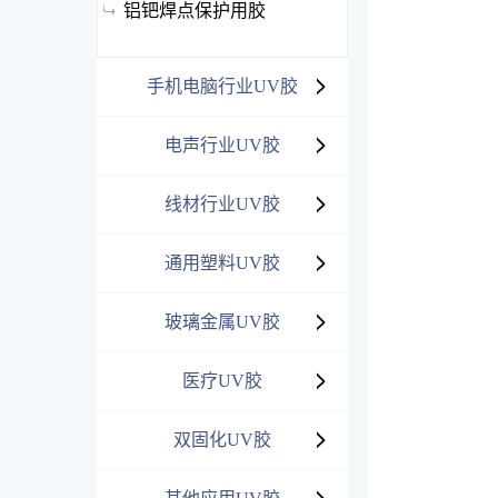
铝钯焊点保护用胶
手机电脑行业UV胶
电声行业UV胶
线材行业UV胶
通用塑料UV胶
玻璃金属UV胶
医疗UV胶
双固化UV胶