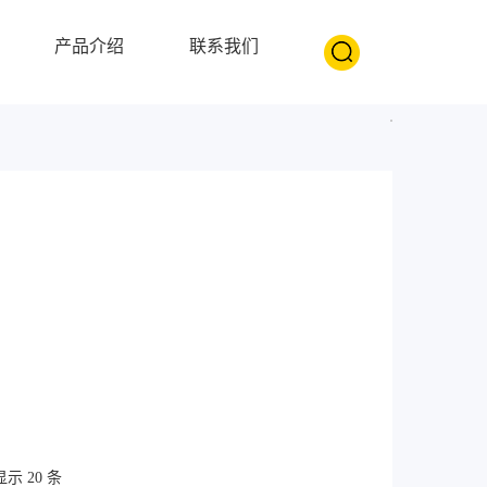
产品介绍
联系我们
示 20 条