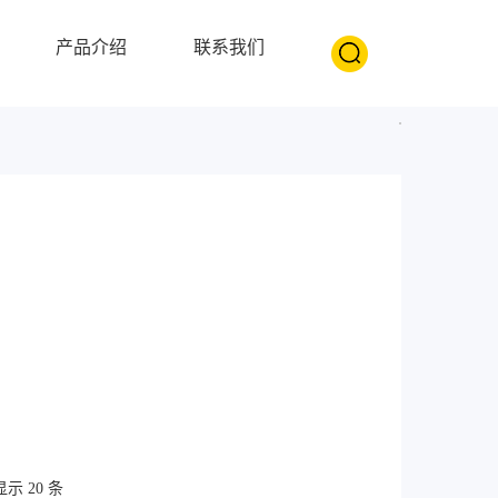
产品介绍
联系我们
示 20 条