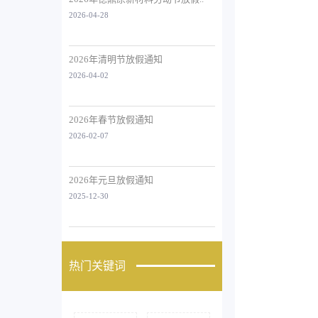
2026-04-28
2026年清明节放假通知
2026-04-02
2026年春节放假通知
2026-02-07
2026年元旦放假通知
2025-12-30
热门关键词