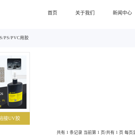
首页
关于我们
新闻中心
S/PS/PVC用胶
粘接UV胶
共有 1 条记录 当前第 1 页/共有 1 页 每页显