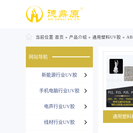
当前位置:
首页
»
产品介绍
»
通用塑料UV胶
»
AB
网站导航
新能源行业UV胶
手机电脑行业UV胶
电声行业UV胶
通用塑料
线材行业UV胶