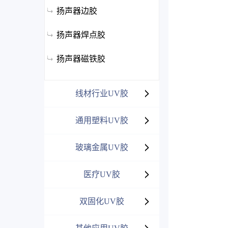
扬声器边胶
扬声器焊点胶
扬声器磁铁胶
线材行业UV胶
通用塑料UV胶
玻璃金属UV胶
医疗UV胶
双固化UV胶