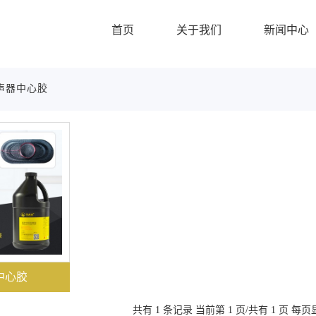
首页
关于我们
新闻中心
声器中心胶
中心胶
共有 1 条记录 当前第 1 页/共有 1 页 每页显