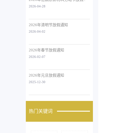
2026-04-28
2026年清明节放假通知
2026-04-02
2026年春节放假通知
2026-02-07
2026年元旦放假通知
2025-12-30
热门关键词