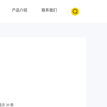
产品介绍
联系我们
示 20 条