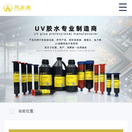
当前位置: