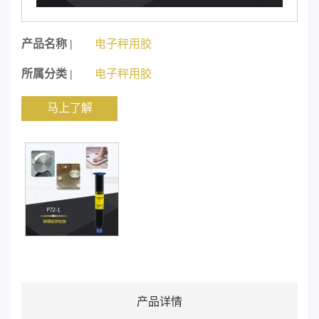
产品名称 |
电子秤用胶
所属分类 |
电子秤用胶
马上了解
产品详情