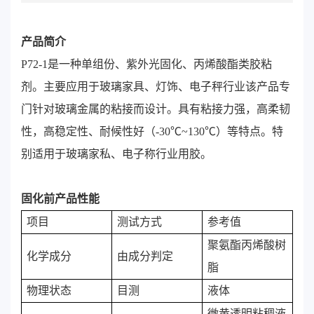
产品简介
P72-1是一种单组份、紫外光固化、丙烯酸酯类胶粘
剂。主要应用于玻璃家具、灯饰、电子秤行业该产品专
门针对玻璃金属的粘接而设计。具有粘接力强，高柔韧
性，高稳定性、耐候性好（-30℃~130℃）等特点。特
别适用于玻璃家私、电子称行业用胶。
固化前产品性能
项目
测试方式
参考值
聚氨酯丙烯酸树
化学成分
由成分判定
脂
物理状态
目测
液体
微黄透明粘稠液