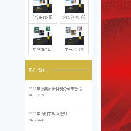
连接器PIN脚..
NTC包封用胶
铝钯焊点保..
电子秤用胶
热门资讯
2026年德鼎原新材料劳动节放假..
2026-04-28
2026年清明节放假通知
2026-04-02