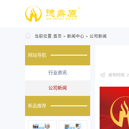
当前位置:
首页
»
新闻中心
»
公司新闻
网站导航
行业资讯
发布时间: 20
公司新闻
新品推荐