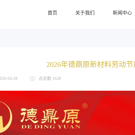
首页
关于我们
新闻中心
2026年德鼎原新材料劳动
26-04-28
点击数:1628