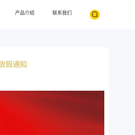
产品介绍
联系我们
节放假通知