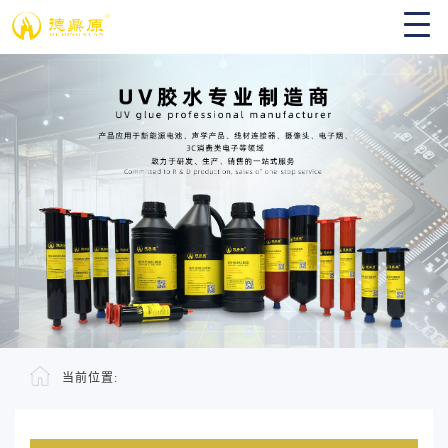
当前位置: