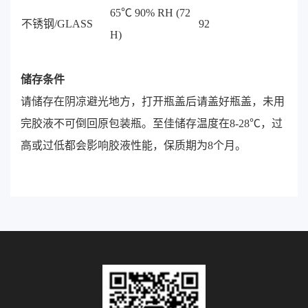
65℃ 90% RH (72
不锈钢/GLASS
92
H)
储存条件
请储存在阴凉避光地方，打开瓶盖后请盖好瓶盖，未用
完胶液不可倒回原包装瓶。至佳储存温度在8-28℃，过
高或过低都会影响胶液性能，保质期为8个月。