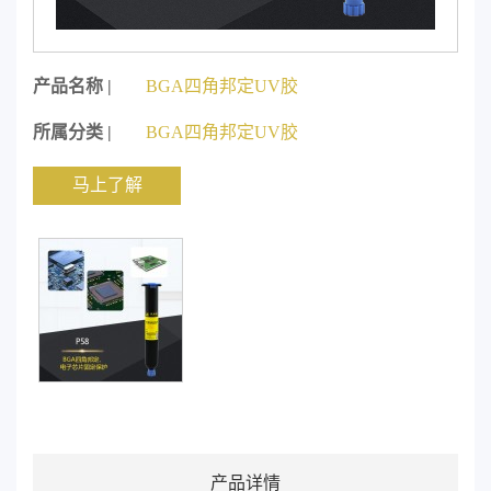
产品名称 |
BGA四角邦定UV胶
所属分类 |
BGA四角邦定UV胶
马上了解
产品详情